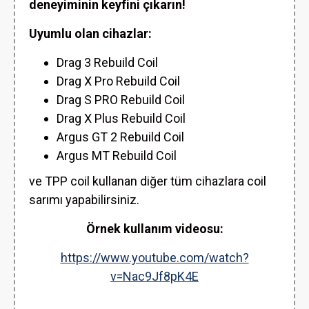
deneyiminin keyfini çıkarın!
Uyumlu olan cihazlar:
Drag 3 Rebuild Coil
Drag X Pro Rebuild Coil
Drag S PRO Rebuild Coil
Drag X Plus Rebuild Coil
Argus GT 2 Rebuild Coil
Argus MT Rebuild Coil
ve TPP coil kullanan diğer tüm cihazlara coil
sarımı yapabilirsiniz.
Örnek kullanım videosu:
https://www.youtube.com/watch?
v=Nac9Jf8pK4E