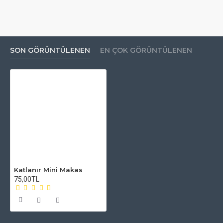
SON GÖRÜNTÜLENEN
EN ÇOK GÖRÜNTÜLENEN
Katlanır Mini Makas
75,00TL