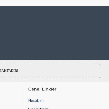
LMAMAKTADIR!
Genel Linkler
Hesabım