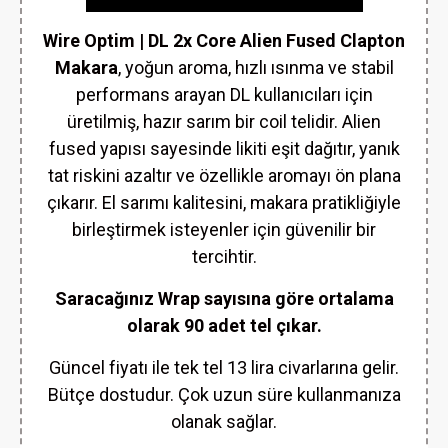
Wire Optim | DL 2x Core Alien Fused Clapton
Makara
, yoğun aroma, hızlı ısınma ve stabil
performans arayan DL kullanıcıları için
üretilmiş, hazır sarım bir coil telidir. Alien
fused yapısı sayesinde likiti eşit dağıtır, yanık
tat riskini azaltır ve özellikle aromayı ön plana
çıkarır. El sarımı kalitesini, makara pratikliğiyle
birleştirmek isteyenler için güvenilir bir
tercihtir.
Saracağınız Wrap sayısına göre ortalama
olarak 90 adet tel çıkar.
Güncel fiyatı ile tek tel 13 lira civarlarına gelir.
Bütçe dostudur. Çok uzun süre kullanmanıza
olanak sağlar.