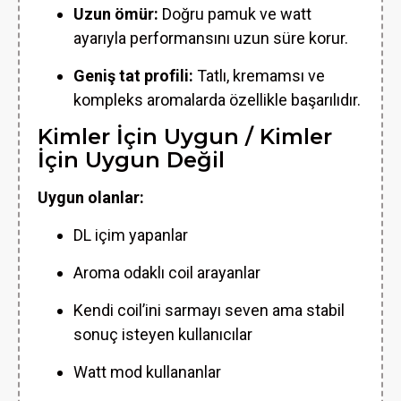
Uzun ömür:
Doğru pamuk ve watt
ayarıyla performansını uzun süre korur.
Geniş tat profili:
Tatlı, kremamsı ve
kompleks aromalarda özellikle başarılıdır.
Kimler İçin Uygun / Kimler
İçin Uygun Değil
Uygun olanlar:
DL içim yapanlar
Aroma odaklı coil arayanlar
Kendi coil’ini sarmayı seven ama stabil
sonuç isteyen kullanıcılar
Watt mod kullananlar