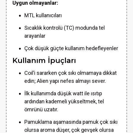
Uygun olmayanlar:
MTL kullanıcıları
Sıcaklık kontrolü (TC) modunda tel
arayanlar
Çok düşük güçte kullanım hedefleyenler
Kullanım İpuçları
Coil’i sararken çok sıkı olmamaya dikkat
edin; Alien yapı nefes almayı sever.
İlk kullanımda düşük watt ile ısıtıp
ardından kademeli yükseltmek, tel
ömrünü uzatır.
Pamuklama aşamasında pamuk çok sıkı
olursa aroma düşer, çok gevşek olursa