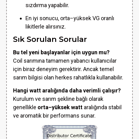
sızdırma yapabilir.
En iyi sonucu, orta–yüksek VG oranlı
likitlerle alırsınız.
Sık Sorulan Sorular
Bu tel yeni başlayanlar için uygun mu?
Coil sarımına tamamen yabancı kullanıcılar
için biraz deneyim gerektirir. Ancak temel
sarım bilgisi olan herkes rahatlıkla kullanabilir.
Hangi watt aralığında daha verimli çalışır?
Kurulum ve sarım şekline bağlı olarak
genellikle
orta–yüksek watt
aralığında stabil
ve aromatik bir performans sunar.