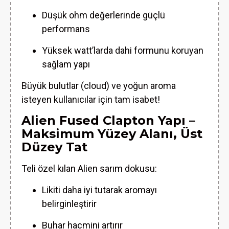
Düşük ohm değerlerinde güçlü
performans
Yüksek watt’larda dahi formunu koruyan
sağlam yapı
Büyük bulutlar (cloud) ve yoğun aroma
isteyen kullanıcılar için tam isabet!
Alien Fused Clapton Yapı –
Maksimum Yüzey Alanı, Üst
Düzey Tat
Teli özel kılan Alien sarım dokusu:
Likiti daha iyi tutarak aromayı
belirginleştirir
Buhar hacmini artırır