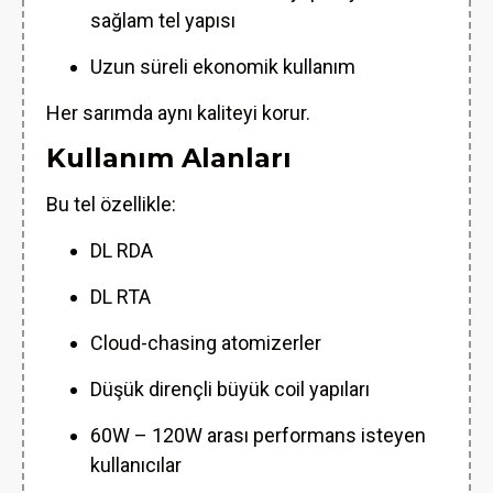
sağlam tel yapısı
Uzun süreli ekonomik kullanım
Her sarımda aynı kaliteyi korur.
Kullanım Alanları
Bu tel özellikle:
DL RDA
DL RTA
Cloud-chasing atomizerler
Düşük dirençli büyük coil yapıları
60W – 120W arası performans isteyen
kullanıcılar