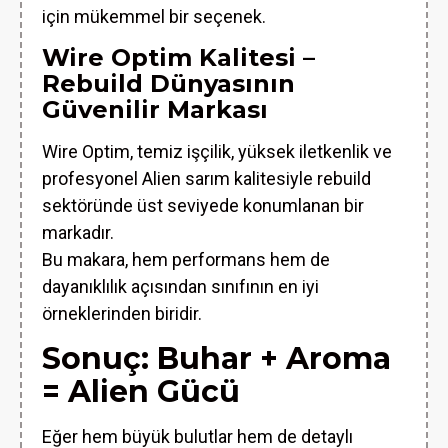
için mükemmel bir seçenek.
Wire Optim Kalitesi –
Rebuild Dünyasının
Güvenilir Markası
Wire Optim, temiz işçilik, yüksek iletkenlik ve
profesyonel Alien sarım kalitesiyle rebuild
sektöründe üst seviyede konumlanan bir
markadır.
Bu makara, hem performans hem de
dayanıklılık açısından sınıfının en iyi
örneklerinden biridir.
Sonuç: Buhar + Aroma
= Alien Gücü
Eğer hem büyük bulutlar hem de detaylı