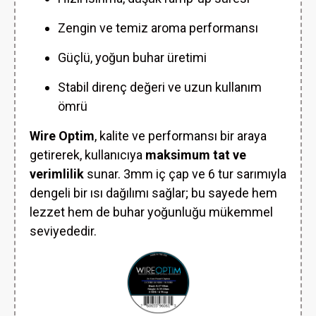
Zengin ve temiz aroma performansı
Güçlü, yoğun buhar üretimi
Stabil direnç değeri ve uzun kullanım
ömrü
Wire Optim
, kalite ve performansı bir araya
getirerek, kullanıcıya
maksimum tat ve
verimlilik
sunar. 3mm iç çap ve 6 tur sarımıyla
dengeli bir ısı dağılımı sağlar; bu sayede hem
lezzet hem de buhar yoğunluğu mükemmel
seviyededir.