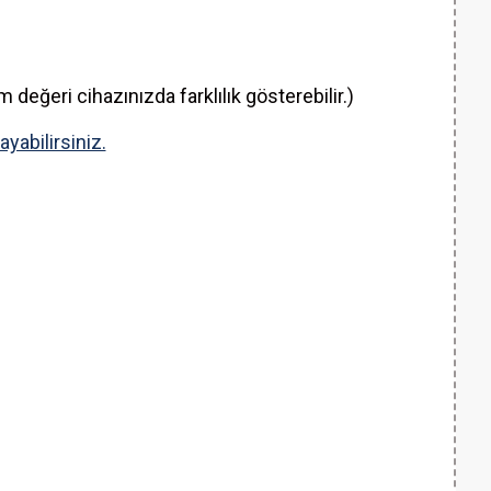
değeri cihazınızda farklılık gösterebilir.)
ayabilirsiniz.