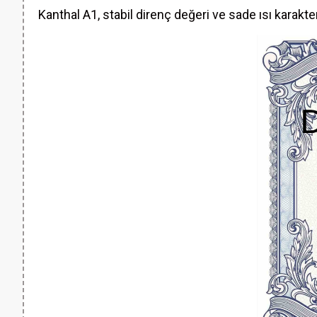
Kanthal A1, stabil direnç değeri ve sade ısı karakt