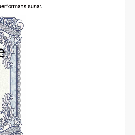
r performans sunar.