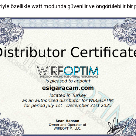
eriyle özellikle watt modunda güvenilir ve öngörülebilir bi