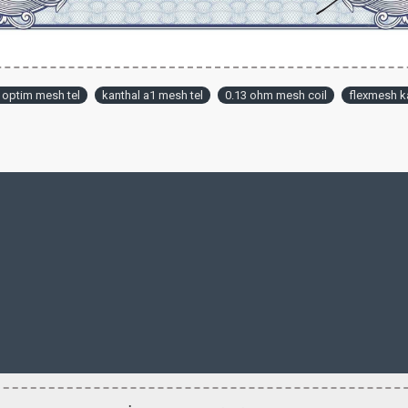
 optim mesh tel
kanthal a1 mesh tel
0.13 ohm mesh coil
flexmesh k