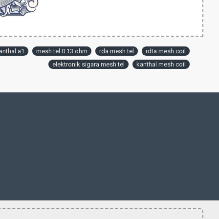
anthal a1
mesh tel 0.13 ohm
rda mesh tel
rdta mesh coil
elektronik sigara mesh tel
kanthal mesh coil