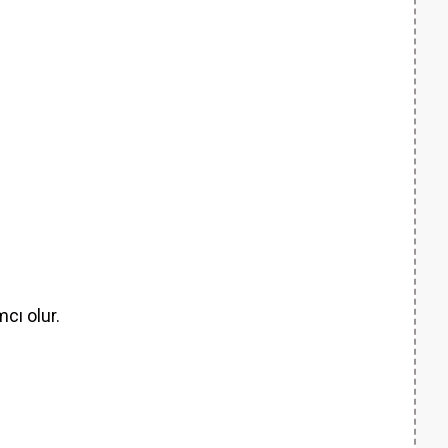
mcı olur.