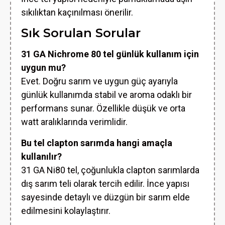
sıkılıktan kaçınılması önerilir.
Sık Sorulan Sorular
31 GA Nichrome 80 tel günlük kullanım için
uygun mu?
Evet. Doğru sarım ve uygun güç ayarıyla
günlük kullanımda stabil ve aroma odaklı bir
performans sunar. Özellikle düşük ve orta
watt aralıklarında verimlidir.
Bu tel clapton sarımda hangi amaçla
kullanılır?
31 GA Ni80 tel, çoğunlukla clapton sarımlarda
dış sarım teli olarak tercih edilir. İnce yapısı
sayesinde detaylı ve düzgün bir sarım elde
edilmesini kolaylaştırır.