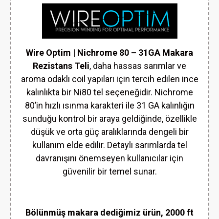
Wire Optim | Nichrome 80 – 31GA Makara
Rezistans Teli
, daha hassas sarımlar ve
aroma odaklı coil yapıları için tercih edilen ince
kalınlıkta bir Ni80 tel seçeneğidir. Nichrome
80’in hızlı ısınma karakteri ile 31 GA kalınlığın
sunduğu kontrol bir araya geldiğinde, özellikle
düşük ve orta güç aralıklarında dengeli bir
kullanım elde edilir. Detaylı sarımlarda tel
davranışını önemseyen kullanıcılar için
güvenilir bir temel sunar.
Bölünmüş makara dediğimiz ürün, 2000 ft