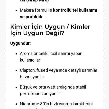
Makara formu ile
kontrollü tel kullanımı
ve pratiklik
Kimler İçin Uygun / Kimler
İçin Uygun Değil?
Uygundur:
Aroma öncelikli coil sarımı yapan
kullanıcılar
Clapton, fused veya ince detaylı sarımlar
hazırlayanlar
Düşük ve orta watt aralığında stabil
performans arayanlar
Nichrome 80’in hızlı ısınma karakterini