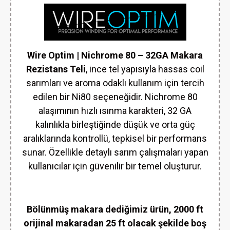
Wire Optim | Nichrome 80 – 32GA Makara
Rezistans Teli
, ince tel yapısıyla hassas coil
sarımları ve aroma odaklı kullanım için tercih
edilen bir Ni80 seçeneğidir. Nichrome 80
alaşımının hızlı ısınma karakteri, 32 GA
kalınlıkla birleştiğinde düşük ve orta güç
aralıklarında kontrollü, tepkisel bir performans
sunar. Özellikle detaylı sarım çalışmaları yapan
kullanıcılar için güvenilir bir temel oluşturur.
Bölünmüş makara dediğimiz ürün, 2000 ft
orijinal makaradan 25 ft olacak şekilde boş