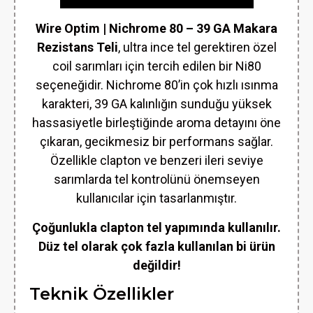
Wire Optim | Nichrome 80 – 39 GA Makara
Rezistans Teli
, ultra ince tel gerektiren özel
coil sarımları için tercih edilen bir Ni80
seçeneğidir. Nichrome 80’in çok hızlı ısınma
karakteri, 39 GA kalınlığın sunduğu yüksek
hassasiyetle birleştiğinde aroma detayını öne
çıkaran, gecikmesiz bir performans sağlar.
Özellikle clapton ve benzeri ileri seviye
sarımlarda tel kontrolünü önemseyen
kullanıcılar için tasarlanmıştır.
Çoğunlukla clapton tel yapımında kullanılır.
Düz tel olarak çok fazla kullanılan bi ürün
değildir!
Teknik Özellikler