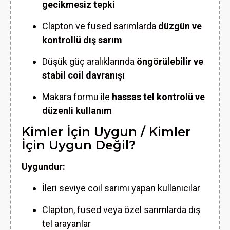
gecikmesiz tepki
Clapton ve fused sarımlarda
düzgün ve
kontrollü dış sarım
Düşük güç aralıklarında
öngörülebilir ve
stabil coil davranışı
Makara formu ile
hassas tel kontrolü ve
düzenli kullanım
Kimler İçin Uygun / Kimler
İçin Uygun Değil?
Uygundur:
İleri seviye coil sarımı yapan kullanıcılar
Clapton, fused veya özel sarımlarda dış
tel arayanlar