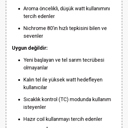
Aroma öncelikli, düşük watt kullanımını
tercih edenler
Nichrome 80’in hızlı tepkisini bilen ve
sevenler
Uygun değildir:
Yeni başlayan ve tel sarım tecrübesi
olmayanlar
Kalın tel ile yüksek watt hedefleyen
kullanıcılar
Sıcaklık kontrol (TC) modunda kullanım
isteyenler
Hazır coil kullanmayı tercih edenler