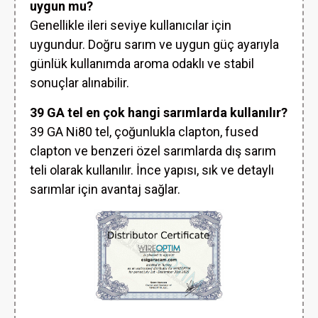
uygun mu?
Genellikle ileri seviye kullanıcılar için
uygundur. Doğru sarım ve uygun güç ayarıyla
günlük kullanımda aroma odaklı ve stabil
sonuçlar alınabilir.
39 GA tel en çok hangi sarımlarda kullanılır?
39 GA Ni80 tel, çoğunlukla clapton, fused
clapton ve benzeri özel sarımlarda dış sarım
teli olarak kullanılır. İnce yapısı, sık ve detaylı
sarımlar için avantaj sağlar.