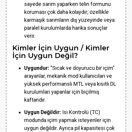
sayede sarım yaparken telin formunu
koruması çok daha kolaydır; özellikle
karmaşık sarımların dış yüzeyinde veya
paralel kurulumlarda harika sonuçlar
verir.
Kimler İçin Uygun / Kimler
İçin Uygun Değil?
Uygundur:
"Sıcak ve doyurucu bir içim"
arayanlar, mekanik mod kullanıcıları ve
yüksek performanslı MTL veya kısıtlı DL
kurulumları yapanlar için biçilmiş
kaftandır.
Uygun Değildir:
Isı Kontrolü (TC)
modunda içim yapmak isteyenler için
uygun değildir. Ayrıca pil kapasitesi çok