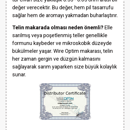
değer verecektir. Bu değer, hem pil tasarrufu
sağlar hem de aromayı yakmadan buharlaştırır.
Telin makarada olması neden önemli?
Elle
sarılmış veya poşetlenmiş teller genellikle
formunu kaybeder ve mikroskobik düzeyde
bükülmeler yaşar. Wire Optim makarası, telin
her zaman gergin ve düzgün kalmasını
sağlayarak sarım yaparken size büyük kolaylık
sunar.