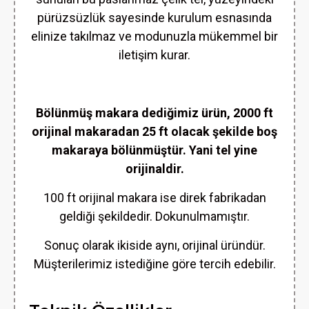
pürüzsüzlük sayesinde kurulum esnasında
elinize takılmaz ve modunuzla mükemmel bir
iletişim kurar.
Bölünmüş makara dediğimiz ürün, 2000 ft
orijinal makaradan 25 ft olacak şekilde boş
makaraya bölünmüştür. Yani tel yine
orijinaldir.
100 ft orijinal makara ise direk fabrikadan
geldiği şekildedir. Dokunulmamıştır.
Sonuç olarak ikiside aynı, orijinal üründür.
Müşterilerimiz istediğine göre tercih edebilir.