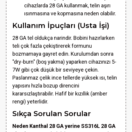
cihazlarda 28 GA kullanmak, telin aşırı
ısınmasına ve kopmasına neden olabilir.
Kullanım İpuçları (Usta İşi)
28 GA tel oldukça narindir. Bobini hazırlarken
teli çok fazla çekiştirerek formunu
bozmamaya gayret edin. Kurulumdan sonra
"dry-burn" (boş yakma) yaparken cihazınızı 5-
7W gibi çok düşük bir seviyeye çekin.
Paslanmaz çelik ince tellerde yüksek ısı, telin
yapısını hızla bozup direncini
kararsızlaştırabilir. Hafif bir kızıllık (amber
rengi) yeterlidir.
Sıkça Sorulan Sorular
Neden Kanthal 28 GA yerine SS316L 28 GA