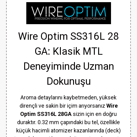
Wire Optim SS316L 28
GA: Klasik MTL
Deneyiminde Uzman
Dokunuşu
Aroma detaylarını kaybetmeden, yüksek
dirençli ve sakin bir içim arıyorsanız
Wire
Optim SS316L 28GA
sizin için en doğru
duraktır. 0.32 mm çapındaki bu tel, özellikle
küçük hacimli atomizer kazanlarında (deck)