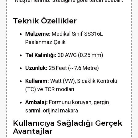
Teknik Özellikler
Malzeme:
Medikal Sınıf SS316L
Paslanmaz Çelik
Tel Kalınlığı:
30 AWG (0.25 mm)
Uzunluk:
25 Feet (~7.6 Metre)
Kullanım:
Watt (VW), Sıcaklık Kontrolü
(TC) ve TCR modları
Ambalaj:
Formunu koruyan, gergin
sarımlı orijinal makara
Kullanıcıya Sağladığı Gerçek
Avantajlar