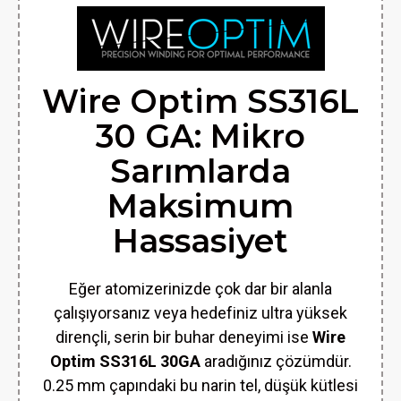
Wire Optim SS316L
30 GA: Mikro
Sarımlarda
Maksimum
Hassasiyet
Eğer atomizerinizde çok dar bir alanla
çalışıyorsanız veya hedefiniz ultra yüksek
dirençli, serin bir buhar deneyimi ise
Wire
Optim SS316L 30GA
aradığınız çözümdür.
0.25 mm çapındaki bu narin tel, düşük kütlesi