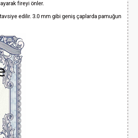
yarak fireyi önler.
tavsiye edilir. 3.0 mm gibi geniş çaplarda pamuğun