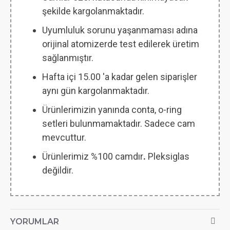
şekilde kargolanmaktadır.
Uyumluluk sorunu yaşanmaması adına
orijinal atomizerde test edilerek üretim
sağlanmıştır.
Hafta içi 15.00 'a kadar gelen siparişler
aynı gün kargolanmaktadır.
Ürünlerimizin yanında conta, o-ring
setleri bulunmamaktadır. Sadece cam
mevcuttur.
Ürünlerimiz %100 camdır
.
Pleksiglas
değildir.
YORUMLAR