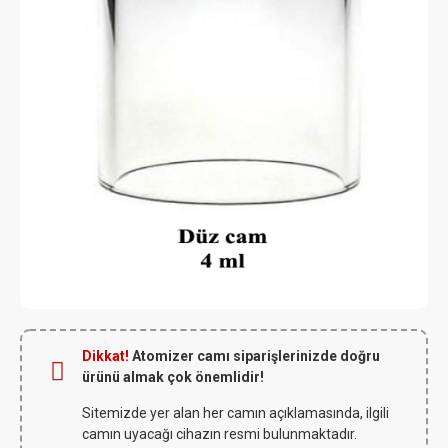
Dikkat!
Atomizer camı siparişlerinizde doğru
ürünü almak çok önemlidir!
Sitemizde yer alan her camın açıklamasında, ilgili
camın uyacağı cihazın resmi bulunmaktadır.