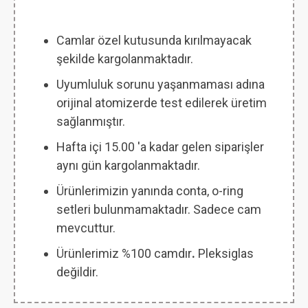
Camlar özel kutusunda kırılmayacak
şekilde kargolanmaktadır.
Uyumluluk sorunu yaşanmaması adına
orijinal atomizerde test edilerek üretim
sağlanmıştır.
Hafta içi 15.00 'a kadar gelen siparişler
aynı gün kargolanmaktadır.
Ürünlerimizin yanında conta, o-ring
setleri bulunmamaktadır. Sadece cam
mevcuttur.
Ürünlerimiz %100 camdır
.
Pleksiglas
değildir.