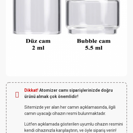
Dikkat!
Atomizer camı siparişlerinizde doğru
ürünü almak çok önemlidir!
Sitemizde yer alan her camın açıklamasında, ilgili
camın uyacağı cihazın resmi bulunmaktadır.
Lütfen açıklamada gösterilen uyumlu cihazın resmini
kendi cihazınızla karşılaştırın, ve öyle sipariş verin!