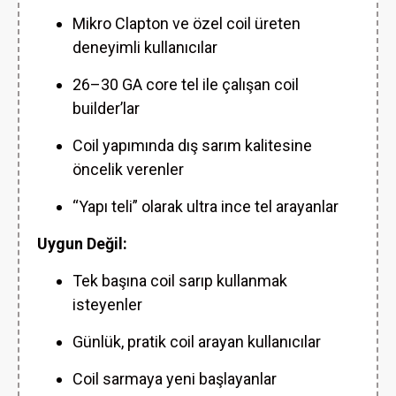
Mikro Clapton ve özel coil üreten
deneyimli kullanıcılar
26–30 GA core tel ile çalışan coil
builder’lar
Coil yapımında dış sarım kalitesine
öncelik verenler
“Yapı teli” olarak ultra ince tel arayanlar
Uygun Değil:
Tek başına coil sarıp kullanmak
isteyenler
Günlük, pratik coil arayan kullanıcılar
Coil sarmaya yeni başlayanlar