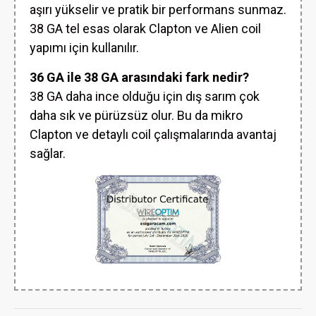
aşırı yükselir ve pratik bir performans sunmaz.
38 GA tel esas olarak Clapton ve Alien coil
yapımı için kullanılır.
36 GA ile 38 GA arasındaki fark nedir?
38 GA daha ince olduğu için dış sarım çok
daha sık ve pürüzsüz olur. Bu da mikro
Clapton ve detaylı coil çalışmalarında avantaj
sağlar.