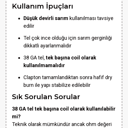
Kullanım İpuçları
Düşük devirli sarım
kullanılması tavsiye
edilir
Tel çok ince olduğu için sarım gerginliği
dikkatli ayarlanmalıdır
38 GA tel,
tek başına coil olarak
kullanılmamalıdır
Clapton tamamlandıktan sonra hafif dry
burn ile yapı stabilize edilebilir
Sık Sorulan Sorular
38 GA tel tek başına coil olarak kullanılabilir
mi?
Teknik olarak mümkündür ancak ohm değeri