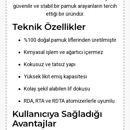
güvenilir ve stabil bir pamuk arayanların tercih
ettiği bir üründür.
Teknik Özellikler
%100 doğal pamuk liflerinden üretilmiştir
Kimyasal işlem ve ağartıcı içermez
Kokusuz ve tatsız yapı
Yüksek likit emiş kapasitesi
Kolay şekil alabilen lif dokusu
RDA, RTA ve RDTA atomizerlerle uyumlu
Kullanıcıya Sağladığı
Avantajlar