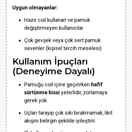
Uygun olmayanlar:
Hazır coil kullanan ve pamuk
değiştirmeyen kullanıcılar
Çok gevşek veya çok sert pamuk
sevenler (kişisel tercih meselesi)
Kullanım İpuçları
(Deneyime Dayalı)
Pamuğu coil içine geçirirken
hafif
sürtünme hissi
yeterlidir, zorlamaya
gerek yok.
Uçları tarayıp çok sıkı bırakmamak, likit
akışını belirgin şekilde iyileştirir.