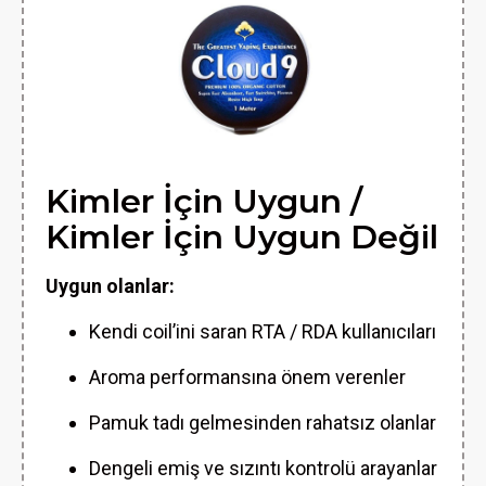
Kimler İçin Uygun /
Kimler İçin Uygun Değil
Uygun olanlar:
Kendi coil’ini saran RTA / RDA kullanıcıları
Aroma performansına önem verenler
Pamuk tadı gelmesinden rahatsız olanlar
Dengeli emiş ve sızıntı kontrolü arayanlar