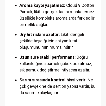
Aroma kaybı yaşatmaz:
Cloud 9 Cotton
Pamuk, likitin gerçek tadını maskelemez.
Özellikle kompleks aromalarda fark edilir
bir netlik sağlar.
Dry hit riskini azaltır:
Likiti dengeli
şekilde taşıdığı için ani yanık tat
oluşumunu minimuma indirir.
Uzun süre stabil performans:
Doğru
kullanıldığında pamuk çabuk bozulmaz,
sık pamuk değiştirme ihtiyacını azaltır.
Sarım sırasında kontrol hissi verir:
Ne
çok gevşek ne de sert bir yapısı vardır, bu
da sarımı kolaylaştırır.