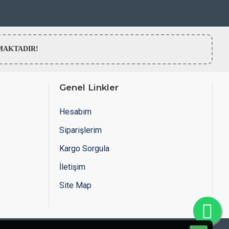
LMAMAKTADIR!
Genel Linkler
Hesabım
Siparişlerim
Kargo Sorgula
İletişim
Site Map