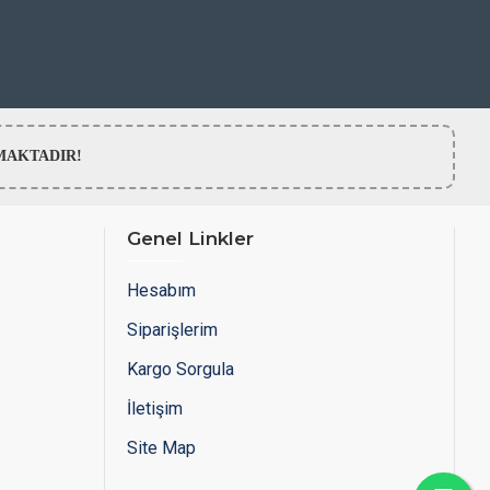
LMAMAKTADIR!
Genel Linkler
Hesabım
Siparişlerim
Kargo Sorgula
İletişim
Site Map