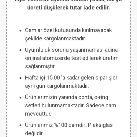
ücreti düşülerek tutar iade edilir.
Camlar özel kutusunda kırılmayacak
şekilde kargolanmaktadır.
Uyumluluk sorunu yaşanmaması adına
orijinal atomizerde test edilerek üretim
sağlanmıştır.
Hafta içi 15.00 'a kadar gelen siparişler
aynı gün kargolanmaktadır.
Ürünlerimizin yanında conta, o-ring
setleri bulunmamaktadır. Sadece cam
mevcuttur.
Ürünlerimiz %100 camdır
.
Pleksiglas
değildir.