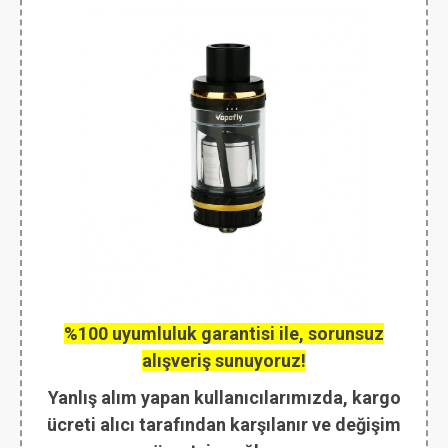
%100 uyumluluk garantisi ile, sorunsuz
alışveriş sunuyoruz!
Yanlış alım yapan kullanıcılarımızda, kargo
ücreti alıcı tarafından karşılanır ve değişim