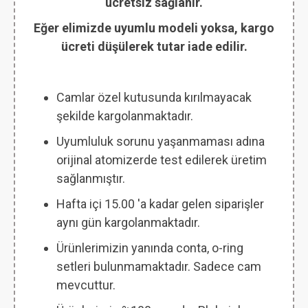
ücretsiz sağlanır.
Eğer elimizde uyumlu modeli yoksa, kargo
ücreti düşülerek tutar iade edilir.
Camlar özel kutusunda kırılmayacak
şekilde kargolanmaktadır.
Uyumluluk sorunu yaşanmaması adına
orijinal atomizerde test edilerek üretim
sağlanmıştır.
Hafta içi 15.00 'a kadar gelen siparişler
aynı gün kargolanmaktadır.
Ürünlerimizin yanında conta, o-ring
setleri bulunmamaktadır. Sadece cam
mevcuttur.