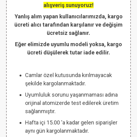
alışveriş sunuyoruz!
Yanlış alım yapan kullanıcılarımızda, kargo
ücreti alıcı tarafından karşılanır ve değişim
ücretsiz sağlanır.
Eğer elimizde uyumlu modeli yoksa, kargo
ücreti düşülerek tutar iade edilir.
Camlar özel kutusunda kırılmayacak
şekilde kargolanmaktadır.
Uyumluluk sorunu yaşanmaması adına
orijinal atomizerde test edilerek üretim
sağlanmıştır.
Hafta içi 15.00 'a kadar gelen siparişler
aynı gün kargolanmaktadır.