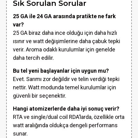
Sık Sorulan Sorular
25 GA ile 24 GA arasında pratikte ne fark
var?
25 GA biraz daha ince olduğu için daha hızlı
ısınır ve watt değişimlerine daha çabuk tepki
verir. Aroma odaklı kurulumlar için genelde
daha tercih edilir.
Bu tel yeni başlayanlar için uygun mu?
Evet. Sarımı zor değildir ve telin verdiği tepki
nettir. Watt modunda temel kurulumlar için
güvenli bir seçenektir.
Hangi atomizerlerde daha iyi sonuç verir?
RTA ve single/dual coil RDA’larda, özellikle orta
watt aralığında oldukça dengeli performans
sunar.