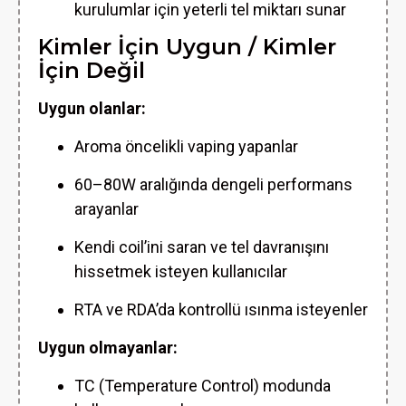
kurulumlar için yeterli tel miktarı sunar
Kimler İçin Uygun / Kimler
İçin Değil
Uygun olanlar:
Aroma öncelikli vaping yapanlar
60–80W aralığında dengeli performans
arayanlar
Kendi coil’ini saran ve tel davranışını
hissetmek isteyen kullanıcılar
RTA ve RDA’da kontrollü ısınma isteyenler
Uygun olmayanlar:
TC (Temperature Control) modunda