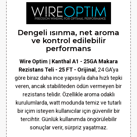
Dengeli ısınma, net aroma
ve kontrol edilebilir
performans
Wire Optim | Kanthal A1 - 25GA Makara
Rezistans Teli - 25 FT - Orijinal
, 24 GA’ya
göre biraz daha ince yapısıyla daha hızlı tepki
veren, ancak stabiliteden ödün vermeyen bir
rezistans telidir. Özellikle aroma odaklı
kurulumlarda, watt modunda temiz ve tutarlı
bir içim isteyen kullanıcılar için güvenilir bir
tercihtir. Günlük kullanımda öngörülebilir
sonuçlar verir, sürpriz yaşatmaz.