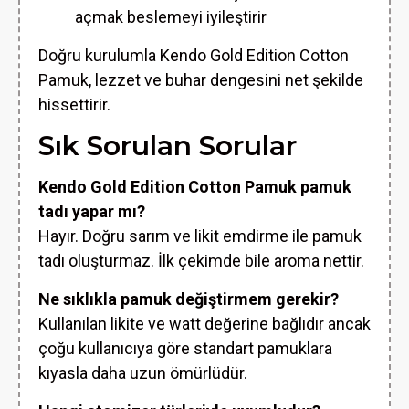
açmak beslemeyi iyileştirir
Doğru kurulumla Kendo Gold Edition Cotton
Pamuk, lezzet ve buhar dengesini net şekilde
hissettirir.
Sık Sorulan Sorular
Kendo Gold Edition Cotton Pamuk pamuk
tadı yapar mı?
Hayır. Doğru sarım ve likit emdirme ile pamuk
tadı oluşturmaz. İlk çekimde bile aroma nettir.
Ne sıklıkla pamuk değiştirmem gerekir?
Kullanılan likite ve watt değerine bağlıdır ancak
çoğu kullanıcıya göre standart pamuklara
kıyasla daha uzun ömürlüdür.