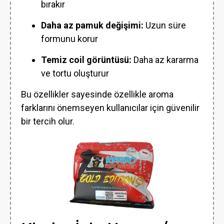
bırakır
Daha az pamuk değişimi:
Uzun süre
formunu korur
Temiz coil görüntüsü:
Daha az kararma
ve tortu oluşturur
Bu özellikler sayesinde özellikle aroma
farklarını önemseyen kullanıcılar için güvenilir
bir tercih olur.