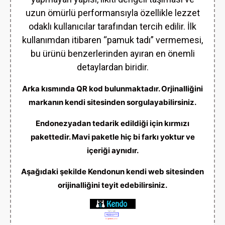
uzun ömürlü performansıyla özellikle lezzet
odaklı kullanıcılar tarafından tercih edilir. İlk
kullanımdan itibaren “pamuk tadı” vermemesi,
bu ürünü benzerlerinden ayıran en önemli
detaylardan biridir.
Arka kısmında QR kod bulunmaktadır. Orjinalliğini
markanın kendi sitesinden sorgulayabilirsiniz.
Endonezyadan tedarik edildiği için kırmızı
pakettedir. Mavi paketle hiç bi farkı yoktur ve
içeriği aynıdır.
Aşağıdaki şekilde Kendonun kendi web sitesinden
orijinalliğini teyit edebilirsiniz.