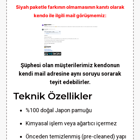
Siyah paketle farkının olmamasının kanıtı olarak
kendo ile ilgili mail görüşmemiz:
Şüphesi olan müşterilerimiz kendonun
kendi mail adresine aynı soruyu sorarak
teyit edebilirler.
Teknik Özellikler
%100 doğal Japon pamuğu
Kimyasal işlem veya ağartıcı içermez
Önceden temizlenmiş (pre-cleaned) yapı