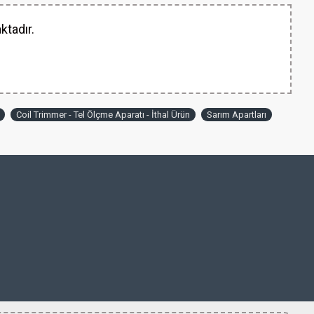
ktadır.
Coil Trimmer - Tel Ölçme Aparatı - İthal Ürün
Sarım Apartları