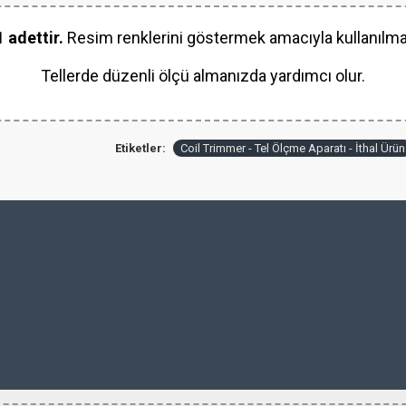
 adettir.
Resim renklerini göstermek amacıyla kullanılma
Tellerde düzenli ölçü almanızda yardımcı olur.
Etiketler:
Coil Trimmer - Tel Ölçme Aparatı - İthal Ürün