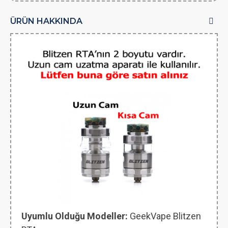
ÜRÜN HAKKINDA
Uyumlu Olduğu Modeller:
GeekVape Blitzen