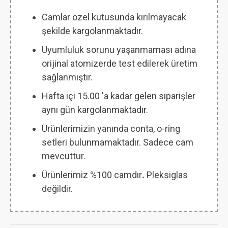
Camlar özel kutusunda kırılmayacak
şekilde kargolanmaktadır.
Uyumluluk sorunu yaşanmaması adına
orijinal atomizerde test edilerek üretim
sağlanmıştır.
Hafta içi 15.00 'a kadar gelen siparişler
aynı gün kargolanmaktadır.
Ürünlerimizin yanında conta, o-ring
setleri bulunmamaktadır. Sadece cam
mevcuttur.
Ürünlerimiz %100 camdır
.
Pleksiglas
değildir.