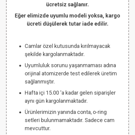
ücretsiz sağlanır.
Eğer elimizde uyumlu modeli yoksa, kargo
ücreti düşülerek tutar iade edilir.
Camlar özel kutusunda kırılmayacak
şekilde kargolanmaktadır.
Uyumluluk sorunu yaşanmaması adına
orijinal atomizerde test edilerek üretim
sağlanmıştır.
Hafta içi 15.00 'a kadar gelen siparişler
aynı gün kargolanmaktadır.
Ürünlerimizin yanında conta, o-ring
setleri bulunmamaktadır. Sadece cam
mevcuttur.