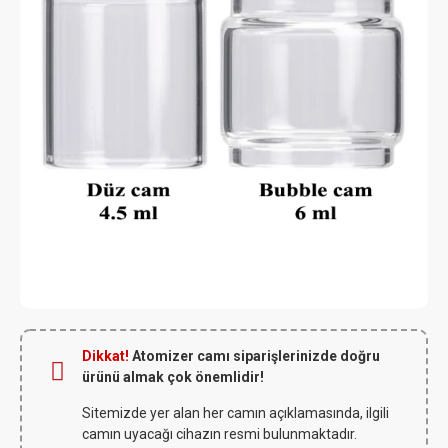
Dikkat!
Atomizer camı siparişlerinizde doğru
ürünü almak çok önemlidir!
Sitemizde yer alan her camın açıklamasında, ilgili
camın uyacağı cihazın resmi bulunmaktadır.