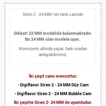
Siren 2 - 24 MM 'nin tank camıdır.
Dikkat! 22 MM modelide bulunmaktadır.
Bu 24 MM olan modele uyar.
Atomizerin altında yazar. farkı oradan
anlayabilirsiniz.
İki çeşit camı mevcuttur:
- Digiflavor Siren 2 - 24 MM Düz Cam
- Digiflavor Siren 2 - 24 MM Bubble Cam
İki çeşitte Siren 2- 24 MM ile uyumludur.