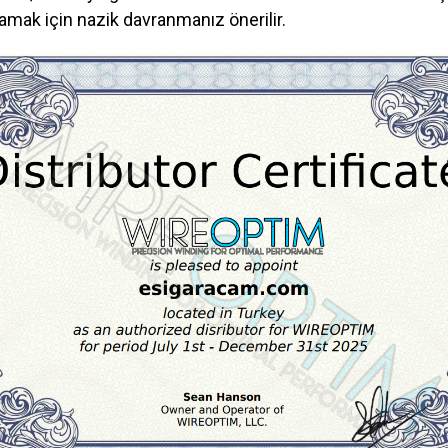
ak için nazik davranmanız önerilir.